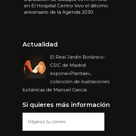
en El Hospital Centro Vivo el décimo
aniversario de la Agenda 2030.
Actualidad
El Real Jardín Botánico-
CSIC de Madrid
expone»Plantae»,
colección de ilustraciones
botánicas de Manuel García
Si quieres más información