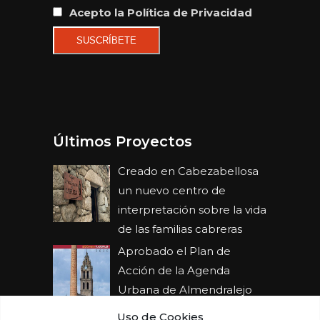
Acepto la Política de Privacidad
Últimos Proyectos
Creado en Cabezabellosa
un nuevo centro de
interpretación sobre la vida
de las familias cabreras
Aprobado el Plan de
Acción de la Agenda
Urbana de Almendralejo
Uso de Cookies