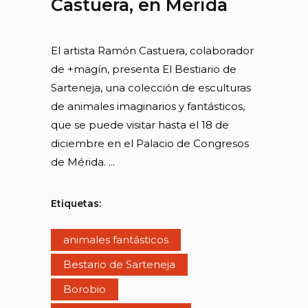
Castuera, en Mérida
El artista Ramón Castuera, colaborador
de +magín, presenta El Bestiario de
Sarteneja, una colección de esculturas
de animales imaginarios y fantásticos,
que se puede visitar hasta el 18 de
diciembre en el Palacio de Congresos
de Mérida.
Etiquetas:
animales fantásticos
Bestario de Sarteneja
Borobio